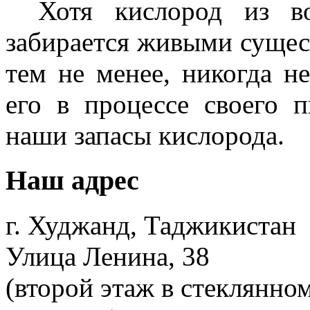
Хотя кислород из во
забирается живыми сущест
тем не менее, никогда н
его в процессе своего 
наши запасы кислорода.
Наш адрес
г. Худжанд, Таджикистан
Улица Ленина, 38
(второй этаж в стеклянно