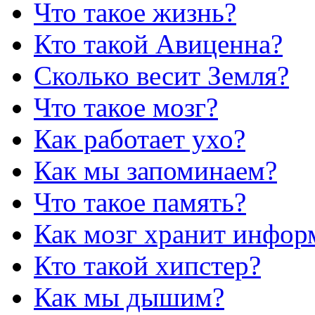
Что такое жизнь?
Кто такой Авиценна?
Сколько весит Земля?
Что такое мозг?
Как работает ухо?
Как мы запоминаем?
Что такое память?
Как мозг хранит инфо
Кто такой хипстер?
Как мы дышим?