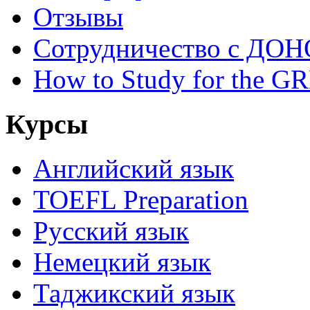
Отзывы
Сотрудничество с ДОН
How to Study for the G
Курсы
Английский язык
TOEFL Preparation
Русский язык
Немецкий язык
Таджикский язык