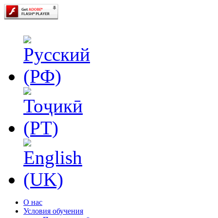
О нас
Условия обучения