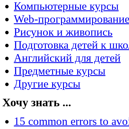
Компьютерные курсы
Web-программировани
Рисунок и живопись
Подготовка детей к шко
Английский для детей
Предметные курсы
Другие курсы
Хочу знать ...
15 common errors to avo