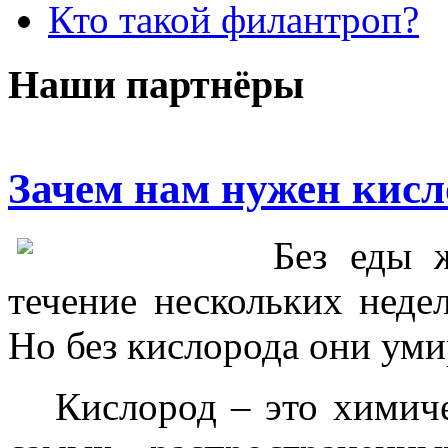
Кто такой филантроп?
Наши партнёры
Зачем нам нужен кисл
Без еды 
течение нескольких недел
Но без кислорода они уми
Кислород – это химич