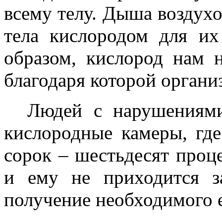
всему телу. Дыша воздух
тела кислородом для их
образом, кислород нам 
благодаря которой орган
Людей с нарушениям
кислородные камеры, гд
сорок – шестьдесят проц
и ему не приходится з
получение необходимого е