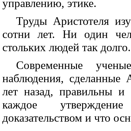
управлению, этике.
Труды Аристотеля из
сотни лет. Ни один че
стольких людей так долго.
Современные учены
наблюдения, сделанные 
лет назад, правильны и 
каждое утверждение
доказательством и что ос