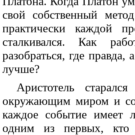
Платона. Когда Платон ум
свой собственный метод
практически каждой пр
сталкивался. Как ра
разобраться, где правда, 
лучше?
Аристотель старался
окружающим миром и соб
каждое событие имеет л
одним из первых, кто