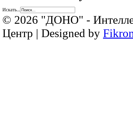
Искать...
© 2026 "ДОНО" - Интелле
Центр | Designed by
Fikro