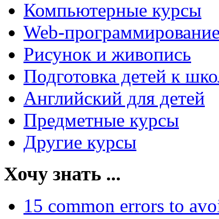
Компьютерные курсы
Web-программировани
Рисунок и живопись
Подготовка детей к шко
Английский для детей
Предметные курсы
Другие курсы
Хочу знать ...
15 common errors to avo