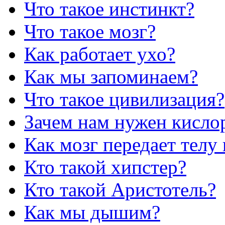
Что такое инстинкт?
Что такое мозг?
Как работает ухо?
Как мы запоминаем?
Что такое цивилизация?
Зачем нам нужен кисло
Как мозг передает телу
Кто такой хипстер?
Кто такой Аристотель?
Как мы дышим?