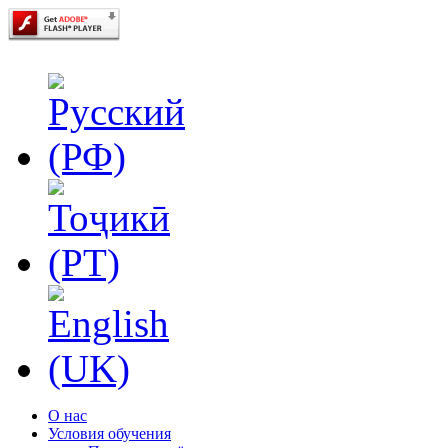
О нас
Условия обучения