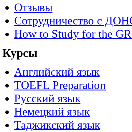
Отзывы
Сотрудничество с ДОН
How to Study for the G
Курсы
Английский язык
TOEFL Preparation
Русский язык
Немецкий язык
Таджикский язык