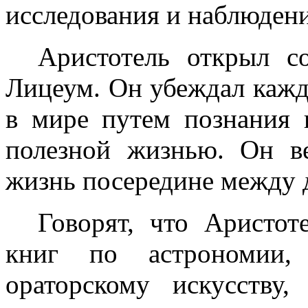
исследования и наблюден
Аристотель открыл с
Лицеум. Он убеждал каждо
в мире путем познания
полезной жизнью. Он в
жизнь посередине между 
Говорят, что Аристот
книг по астрономии, 
ораторскому искусству,